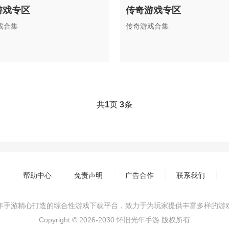
游戏专区
传奇游戏专区
戏合集
传奇游戏合集
共
1
页
3
条
帮助中心
免责声明
广告合作
联系我们
年手游精心打造的综合性游戏下载平台，致力于为玩家提供丰富多样的游
Copyright © 2026-2030 怀旧光年手游 版权所有