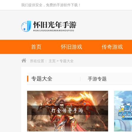
我们提供安全，免费的手游软件下载！
首页
怀旧游戏
传奇游戏
所在位置：
主页
>
专题大全
专题大全
手游专题