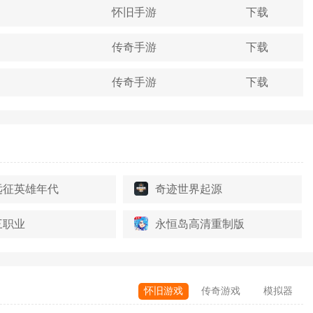
怀旧手游
下载
传奇手游
下载
传奇手游
下载
远征英雄年代
奇迹世界起源
三职业
永恒岛高清重制版
怀旧游戏
传奇游戏
模拟器