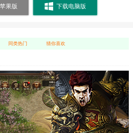
苹果版
下载电脑版
同类热门
猜你喜欢