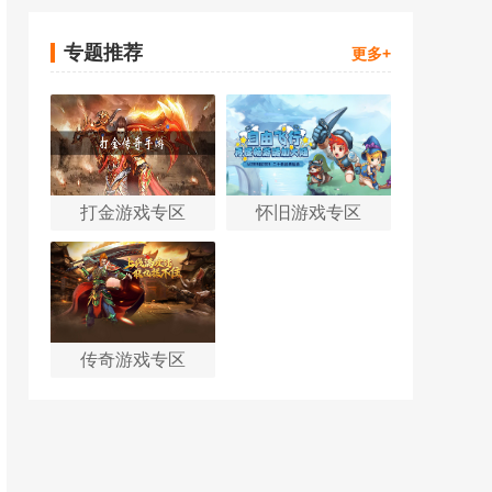
专题推荐
更多+
打金游戏专区
怀旧游戏专区
传奇游戏专区