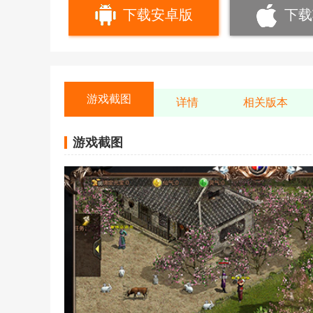
下载安卓版
下载
游戏截图
详情
相关版本
游戏截图