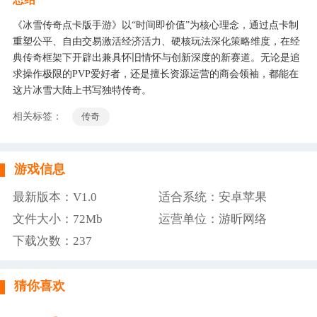
《冰雪传奇点卡版手游》以“时间即价值”为核心理念，通过点卡制
重塑公平、自由交易激活经济活力、硬核玩法深化策略维度，在经
典传奇框架下开辟出兼具怀旧情怀与创新深度的新赛道。无论是追
求操作极限的PVP爱好者，还是擅长资源运营的商会领袖，都能在
这片冰雪大陆上书写独特传奇。
相关标签：
传奇
游戏信息
最新版本：V1.0
适合系统：安卓苹果
文件大小：72Mb
运营单位：游昕网络
下载次数：
237
猜你喜欢