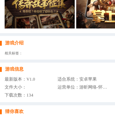
游戏介绍
相关标签：
游戏信息
最新版本：V1.0
适合系统：安卓苹果
文件大小：
运营单位：游昕网络-怀旧光年手游
下载次数：
134
猜你喜欢