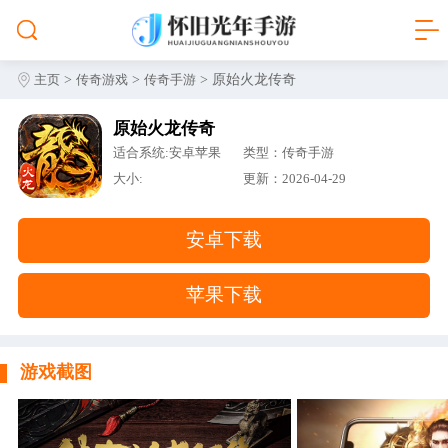
>
>
> 原始火龙传奇
主页
传奇游戏
传奇手游
原始火龙传奇
适合系统:安卓苹果
类型：传奇手游
大小:
更新：2026-04-29
安卓下载
苹果下载
游戏截图