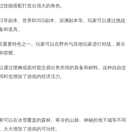
过技能搭配打造出强大的角色。
日常副本、世界BOSS副本、深渊副本等。玩家可以通过挑战
备和道具。
其重要特色之一。玩家可以在野外与其他玩家进行对战，展示
和荣耀。
以通过摆摊或面对面交易出售所得的装备和材料。这种自由交
同时也增加了游戏的经济活力。
家可以在冰雪覆盖的森林、寒冷的山脉、神秘的地下城等不同
，大大增加了游戏的可玩性。