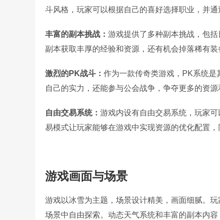
斗风格，玩家可以根据自己的喜好选择职业，并通
丰富的副本挑战：
游戏提供了多种副本挑战，包括
副本获取丰厚的经验和资源，还有机会掉落稀有装
激烈的PK战斗：
作为一款传奇类游戏，PK系统是
自己的实力，还能参与公会战争，争夺更多的资源
自由交易系统：
游戏内设有自由交易系统，玩家可
易模式让玩家能够在游戏中实现资源的优化配置，
游戏画面与场景
游戏以冰雪为主题，场景设计精美，画面细腻。玩
场景中自由探索。动态天气系统和丰富的副本内容