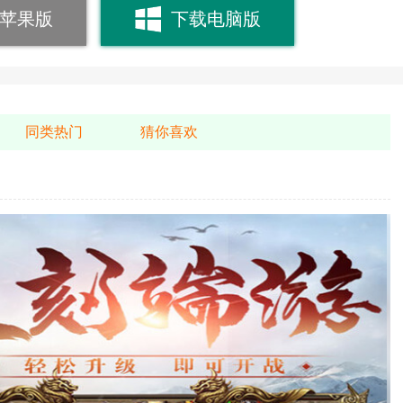
苹果版
下载电脑版
同类热门
猜你喜欢