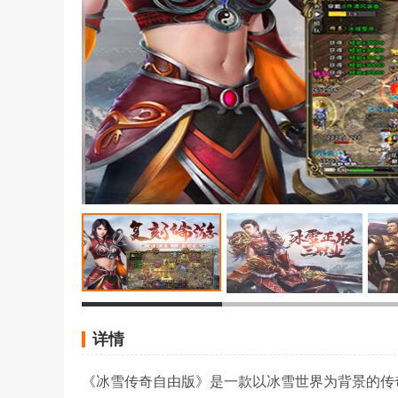
详情
《冰雪传奇自由版》是一款以冰雪世界为背景的传