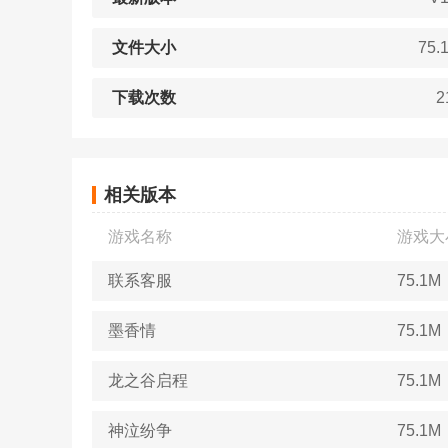
文件大小
75.
下载次数
2
相关版本
游戏名称
游戏大
联系客服
75.1M
墨香情
75.1M
龙之谷启程
75.1M
神泣纷争
75.1M