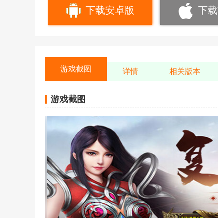
下载安卓版
下载
游戏截图
详情
相关版本
游戏截图