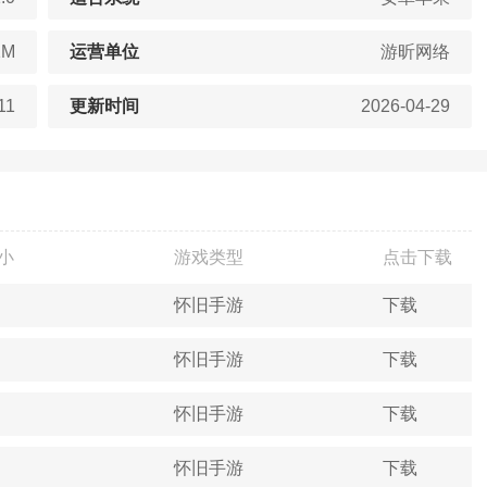
1M
运营单位
游昕网络
11
更新时间
2026-04-29
小
游戏类型
点击下载
怀旧手游
下载
怀旧手游
下载
怀旧手游
下载
怀旧手游
下载