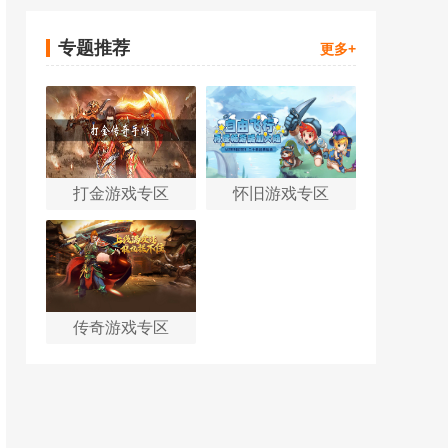
专题推荐
更多+
打金游戏专区
怀旧游戏专区
传奇游戏专区