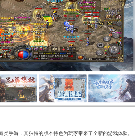
奇类手游，其独特的版本特色为玩家带来了全新的游戏体验。