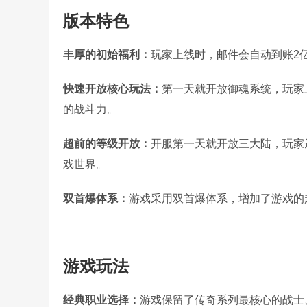
版本特色
丰厚的初始福利：
玩家上线时，邮件会自动到账2
快速开放核心玩法：
第一天就开放御魂系统，玩家
的战斗力。
超前的等级开放：
开服第一天就开放三大陆，玩家
戏世界。
双首爆体系：
游戏采用双首爆体系，增加了游戏的
游戏玩法
经典职业选择：
游戏保留了传奇系列最核心的战士