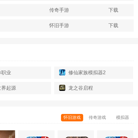
传奇手游
下载
怀旧手游
下载
单职业
修仙家族模拟器2
世界起源
龙之谷启程
怀旧游戏
传奇游戏
模拟器