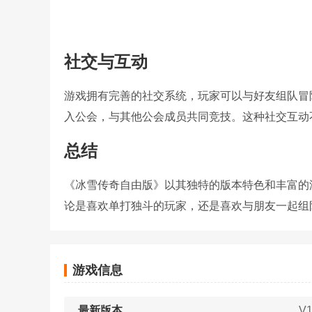
社交与互动
游戏拥有完善的社交系统，玩家可以与好友组队冒
入公会，与其他公会成员共同竞技。这种社交互动
总结
《冰雪传奇自由版》以其独特的版本特色和丰富的
论是喜欢单打独斗的玩家，还是喜欢与朋友一起组
游戏信息
最新版本
V1