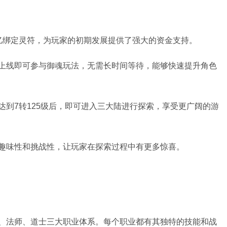
亿绑定灵符，为玩家的初期发展提供了强大的资金支持。
上线即可参与御魂玩法，无需长时间等待，能够快速提升角色
达到7转125级后，即可进入三大陆进行探索，享受更广阔的游
趣味性和挑战性，让玩家在探索过程中有更多惊喜。
、法师、道士三大职业体系。每个职业都有其独特的技能和战