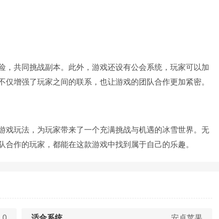
险，共同挑战副本。此外，游戏还设有公会系统，玩家可以加
不仅增强了玩家之间的联系，也让游戏的团队合作更加紧密。
游戏玩法，为玩家带来了一个充满挑战与机遇的冰雪世界。无
队合作的玩家，都能在这款游戏中找到属于自己的乐趣。
.0
适合系统
安卓苹果